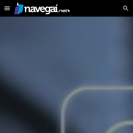
Skip to main content
Skip to navigation