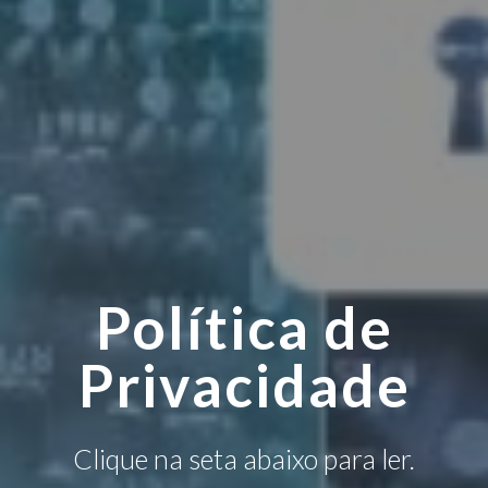
Política de
Privacidade
Clique na seta abaixo para ler.